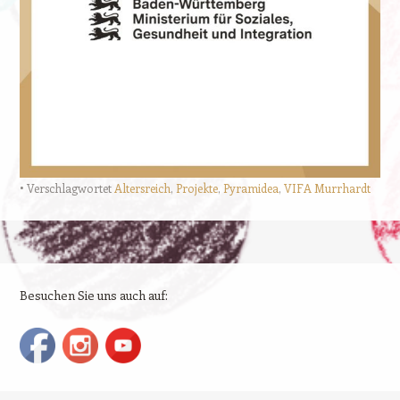
Verschlagwortet
Altersreich
,
Projekte
,
Pyramidea
,
VIFA Murrhardt
Beitrags-Navigation
Besuchen Sie uns auch auf: