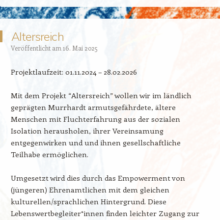
Altersreich
Veröffentlicht am
16. Mai 2025
Projektlaufzeit: 01.11.2024 – 28.02.2026
Mit dem Projekt “Altersreich” wollen wir im ländlich
geprägten Murrhardt armutsgefährdete, ältere
Menschen mit Fluchterfahrung aus der sozialen
Isolation herausholen, ihrer Vereinsamung
entgegenwirken und und ihnen gesellschaftliche
Teilhabe ermöglichen.
Umgesetzt wird dies durch das Empowerment von
(jüngeren) Ehrenamtlichen mit dem gleichen
kulturellen/sprachlichen Hintergrund. Diese
Lebenswertbegleiter*innen finden leichter Zugang zur