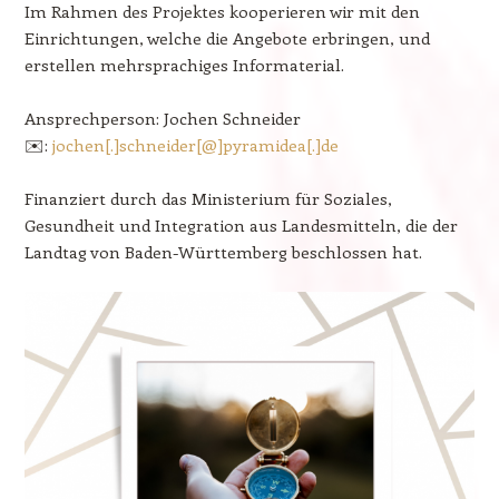
Im Rahmen des Projektes kooperieren wir mit den
Einrichtungen, welche die Angebote erbringen, und
erstellen mehrsprachiges Informaterial.
Ansprechperson: Jochen Schneider
✉️:
jochen[.]schneider[@]pyramidea[.]de
Finanziert durch das Ministerium für Soziales,
Gesundheit und Integration aus Landesmitteln, die der
Landtag von Baden-Württemberg beschlossen hat.