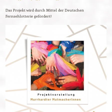
Das Projekt wird durch Mittel der Deutschen
Fernsehlotterie gefördert!