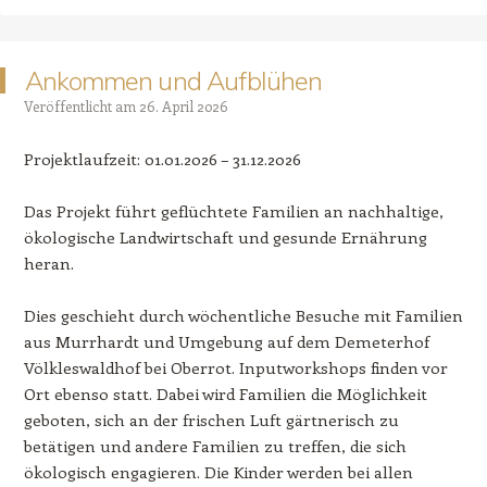
Ankommen und Aufblühen
Veröffentlicht am
26. April 2026
Projektlaufzeit: 01.01.2026 – 31.12.2026
Das Projekt führt geflüchtete Familien an nachhaltige,
ökologische Landwirtschaft und gesunde Ernährung
heran.
Dies geschieht durch wöchentliche Besuche mit Familien
aus Murrhardt und Umgebung auf dem Demeterhof
Völkleswaldhof bei Oberrot. Inputworkshops finden vor
Ort ebenso statt. Dabei wird Familien die Möglichkeit
geboten, sich an der frischen Luft gärtnerisch zu
betätigen und andere Familien zu treffen, die sich
ökologisch engagieren. Die Kinder werden bei allen