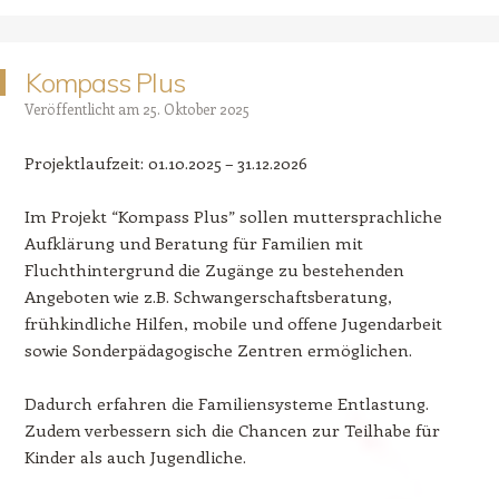
Kompass Plus
Veröffentlicht am
25. Oktober 2025
Projektlaufzeit: 01.10.2025 – 31.12.2026
Im Projekt “Kompass Plus” sollen muttersprachliche
Aufklärung und Beratung für Familien mit
Fluchthintergrund die Zugänge zu bestehenden
Angeboten wie z.B. Schwangerschaftsberatung,
frühkindliche Hilfen, mobile und offene Jugendarbeit
sowie Sonderpädagogische Zentren ermöglichen.
Dadurch erfahren die Familiensysteme Entlastung.
Zudem verbessern sich die Chancen zur Teilhabe für
Kinder als auch Jugendliche.