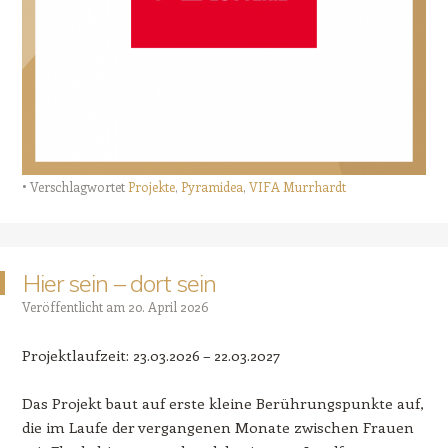
Verschlagwortet
Projekte
,
Pyramidea
,
VIFA Murrhardt
Hier sein – dort sein
Veröffentlicht am
20. April 2026
Projektlaufzeit: 23.03.2026 – 22.03.2027
Das Projekt baut auf erste kleine Berührungspunkte auf,
die im Laufe der vergangenen Monate zwischen Frauen