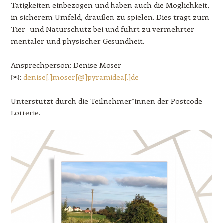
Tätigkeiten einbezogen und haben auch die Möglichkeit,
in sicherem Umfeld, draußen zu spielen. Dies trägt zum
Tier- und Naturschutz bei und führt zu vermehrter
mentaler und physischer Gesundheit.
Ansprechperson: Denise Moser
✉️:
denise[.]moser[@]pyramidea[.]de
Unterstützt durch die Teilnehmer*innen der Postcode
Lotterie.