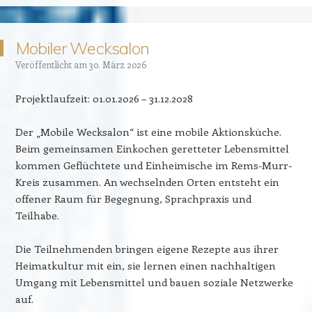
Mobiler Wecksalon
Veröffentlicht am
30. März 2026
Projektlaufzeit: 01.01.2026 – 31.12.2028
Der „Mobile Wecksalon“ ist eine mobile Aktionsküche.
Beim gemeinsamen Einkochen geretteter Lebensmittel
kommen Geflüchtete und Einheimische im Rems-Murr-
Kreis zusammen. An wechselnden Orten entsteht ein
offener Raum für Begegnung, Sprachpraxis und
Teilhabe.
Die Teilnehmenden bringen eigene Rezepte aus ihrer
Heimatkultur mit ein, sie lernen einen nachhaltigen
Umgang mit Lebensmittel und bauen soziale Netzwerke
auf.