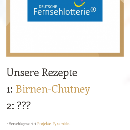
Unsere Rezepte
1:
Birnen-Chutney
2: ???
Verschlagwortet
Projekte
,
Pyramidea