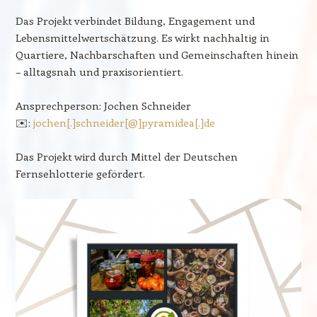
Das Projekt verbindet Bildung, Engagement und
Lebensmittelwertschätzung. Es wirkt nachhaltig in
Quartiere, Nachbarschaften und Gemeinschaften hinein
– alltagsnah und praxisorientiert.
Ansprechperson: Jochen Schneider
✉️:
jochen[.]schneider[@]pyramidea[.]de
Das Projekt wird durch Mittel der Deutschen
Fernsehlotterie gefördert.