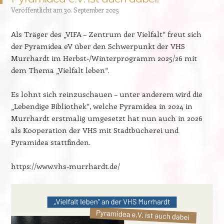
Veröffentlicht am
30. September 2025
Als Träger des „VIFA – Zentrum der Vielfalt“ freut sich
der Pyramidea eV über den Schwerpunkt der VHS
Murrhardt im Herbst-/Winterprogramm 2025/26 mit
dem Thema „Vielfalt leben“.
Es lohnt sich reinzuschauen – unter anderem wird die
„Lebendige Bibliothek“, welche Pyramidea in 2024 in
Murrhardt erstmalig umgesetzt hat nun auch in 2026
als Kooperation der VHS mit Stadtbücherei und
Pyramidea stattfinden.
https://www.vhs-murrhardt.de/