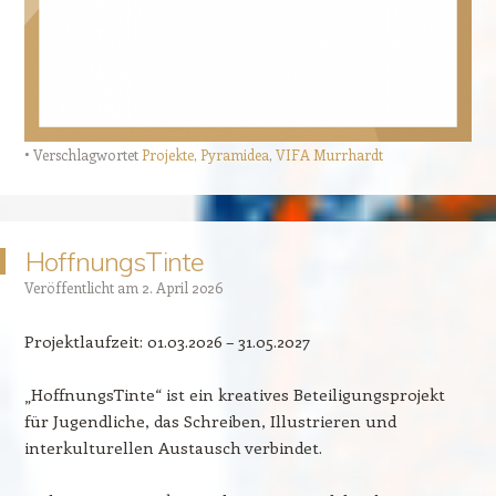
Verschlagwortet
Projekte
,
Pyramidea
,
VIFA Murrhardt
HoffnungsTinte
Veröffentlicht am
2. April 2026
Projektlaufzeit: 01.03.2026 – 31.05.2027
„HoffnungsTinte“ ist ein kreatives Beteiligungsprojekt
für Jugendliche, das Schreiben, Illustrieren und
interkulturellen Austausch verbindet.