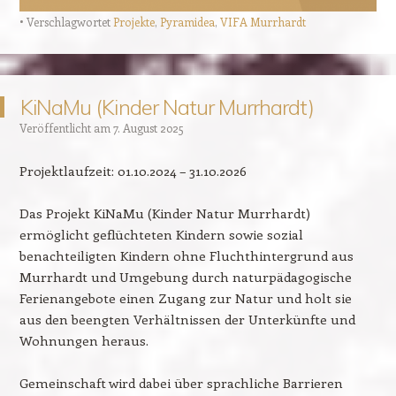
Verschlagwortet
Projekte
,
Pyramidea
,
VIFA Murrhardt
KiNaMu (Kinder Natur Murrhardt)
Veröffentlicht am
7. August 2025
Projektlaufzeit: 01.10.2024 – 31.10.2026
Das Projekt KiNaMu (Kinder Natur Murrhardt)
ermöglicht geflüchteten Kindern sowie sozial
benachteiligten Kindern ohne Fluchthintergrund aus
Murrhardt und Umgebung durch naturpädagogische
Ferienangebote einen Zugang zur Natur und holt sie
aus den beengten Verhältnissen der Unterkünfte und
Wohnungen heraus.
Gemeinschaft wird dabei über sprachliche Barrieren