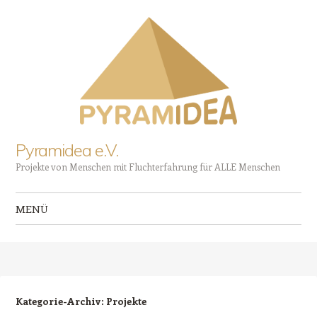
Pyramidea e.V.
Projekte von Menschen mit Fluchterfahrung für ALLE Menschen
MENÜ
Zum Inhalt springen
Kategorie-Archiv:
Projekte