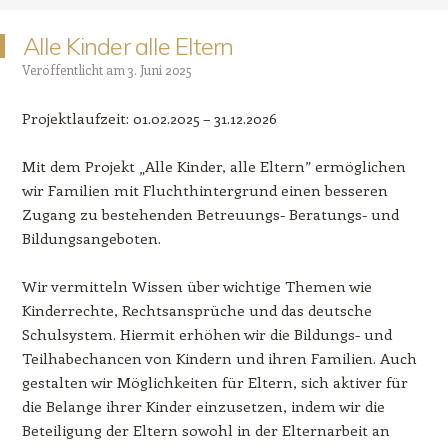
Alle Kinder alle Eltern
Veröffentlicht am
3. Juni 2025
Projektlaufzeit: 01.02.2025 – 31.12.2026
Mit dem Projekt „Alle Kinder, alle Eltern” ermöglichen
wir Familien mit Fluchthintergrund einen besseren
Zugang zu bestehenden Betreuungs- Beratungs- und
Bildungsangeboten.
Wir vermitteln Wissen über wichtige Themen wie
Kinderrechte, Rechtsansprüche und das deutsche
Schulsystem. Hiermit erhöhen wir die Bildungs- und
Teilhabechancen von Kindern und ihren Familien. Auch
gestalten wir Möglichkeiten für Eltern, sich aktiver für
die Belange ihrer Kinder einzusetzen, indem wir die
Beteiligung der Eltern sowohl in der Elternarbeit an