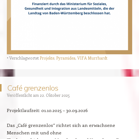
Verschlagwortet
Projekte
,
Pyramidea
,
VIFA Murrhardt
Café grenzenlos
Veröffentlicht am
22. Oktober 2025
Projektlaufzeit: 01.10.2025 – 30.09.2026
Das „Café grenzenlos“ richtet sich an erwachsene
Menschen mit und ohne