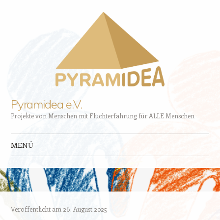
Pyramidea e.V.
Projekte von Menschen mit Fluchterfahrung für ALLE Menschen
MENÜ
Zum Inhalt springen
Veröffentlicht am
26. August 2025