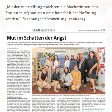
„Mit der Ausstellung möchten die Macherinnen den
Frauen in Afghanistan eine Botschaft der Hoffnung
senden.“, Backnanger Kreiszeitung, 22.08.2025